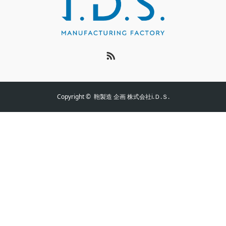
RSS
Copyright ©
鞄製造 企画 株式会社i.Ｄ.Ｓ.